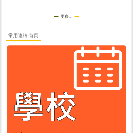
更多...
常用連結-首頁