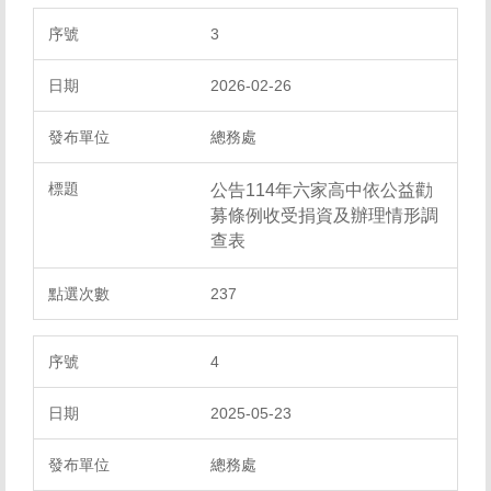
3
2026-02-26
總務處
公告114年六家高中依公益勸
募條例收受捐資及辦理情形調
查表
237
4
2025-05-23
總務處