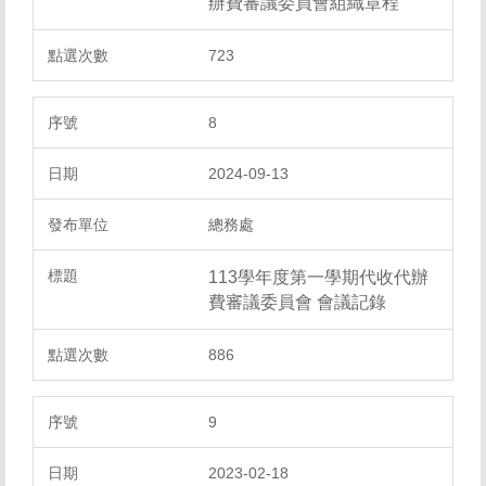
辦費審議委員會組織章程
723
8
2024-09-13
總務處
113學年度第一學期代收代辦
費審議委員會 會議記錄
886
9
2023-02-18