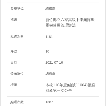
總務處
新竹縣立六家高級中學無障礙
電梯使用管理辦法
1181
10
2021-07-16
總務處
本校110年度(編號11004)報廢
財產第一次公告
1387