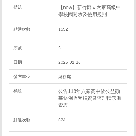
【new】新竹縣立六家高級中
學校園開放及使用規則
1592
5
2025-02-26
總務處
公告113年六家高中依公益勸
募條例收受捐資及辦理情形調
查表
624