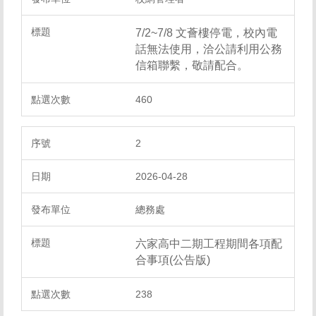
7/2~7/8 文薈樓停電，校內電
話無法使用，洽公請利用公務
信箱聯繫，敬請配合。
460
2
2026-04-28
總務處
六家高中二期工程期間各項配
合事項(公告版)
238