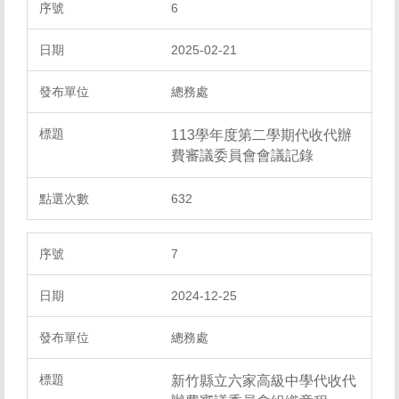
6
2025-02-21
總務處
113學年度第二學期代收代辦
費審議委員會會議記錄
632
7
2024-12-25
總務處
新竹縣立六家高級中學代收代