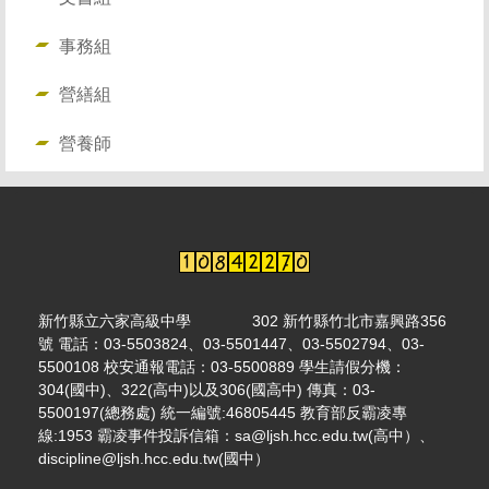
事務組
營繕組
營養師
新竹縣立六家高級中學 302 新竹縣竹北市嘉興路356
號 電話：03-5503824、03-5501447、03-5502794、03-
5500108 校安通報電話：03-5500889 學生請假分機：
304(國中)、322(高中)以及306(國高中) 傳真：03-
5500197(總務處) 統一編號:46805445 教育部反霸凌專
線:1953 霸凌事件投訴信箱：sa@ljsh.hcc.edu.tw(高中）、
discipline@ljsh.hcc.edu.tw(國中）