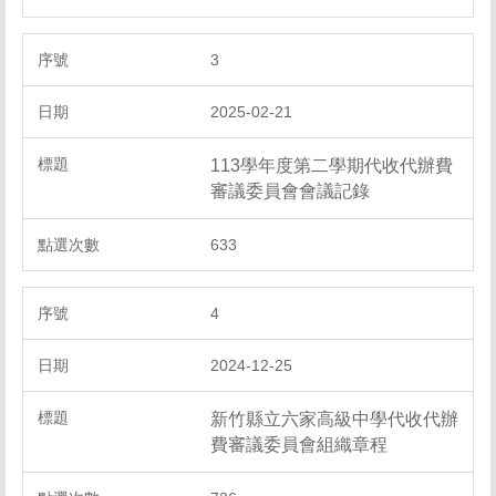
3
2025-02-21
113學年度第二學期代收代辦費
審議委員會會議記錄
633
4
2024-12-25
新竹縣立六家高級中學代收代辦
費審議委員會組織章程