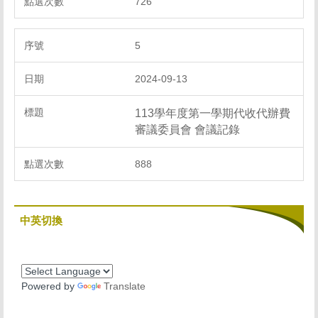
726
5
2024-09-13
113學年度第一學期代收代辦費
審議委員會 會議記錄
888
中英切換
Powered by
Translate