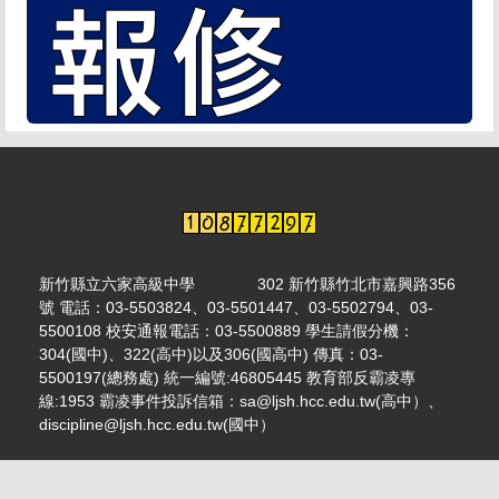
新竹縣立六家高級中學 302 新竹縣竹北市嘉興路356
號 電話：03-5503824、03-5501447、03-5502794、03-
5500108 校安通報電話：03-5500889 學生請假分機：
304(國中)、322(高中)以及306(國高中) 傳真：03-
5500197(總務處) 統一編號:46805445 教育部反霸凌專
線:1953 霸凌事件投訴信箱：sa@ljsh.hcc.edu.tw(高中）、
discipline@ljsh.hcc.edu.tw(國中）