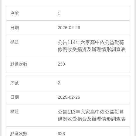
1
2026-02-26
公告114年六家高中依公益勸募
條例收受捐資及辦理情形調查表
239
2
2025-02-26
公告113年六家高中依公益勸募
條例收受捐資及辦理情形調查表
626