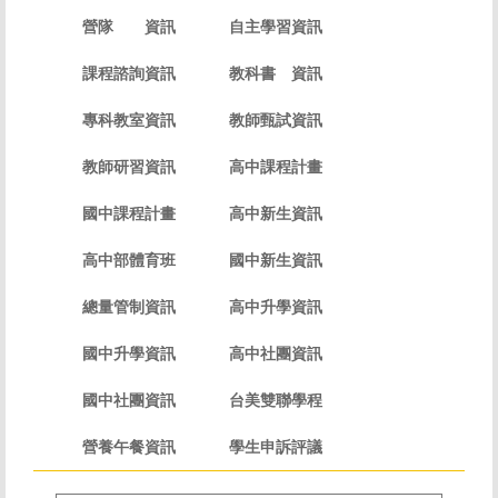
營隊 資訊
自主學習資訊
課程諮詢資訊
教科書 資訊
專科教室資訊
教師甄試資訊
教師研習資訊
高中課程計畫
國中課程計畫
高中新生資訊
高中部體育班
國中新生資訊
總量管制資訊
高中升學資訊
國中升學資訊
高中社團資訊
國中社團資訊
台美雙聯學程
營養午餐資訊
學生申訴評議