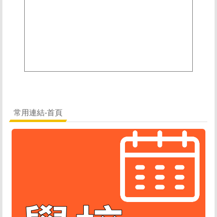
常用連結-首頁