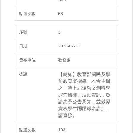
66
3
2026-07-31
教務處
【轉知】教育部國民及學
前教育署指導、本會主辦
之「第七屆遠哲文創科學
探究競賽」活動資訊，敬
請惠予公告周知，並鼓勵
貴校學生踴躍報名參加，
請查照。
103