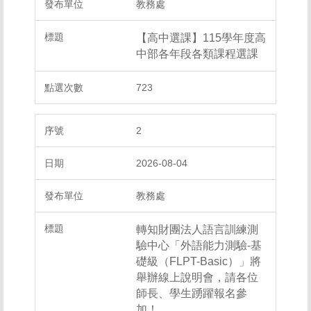
教務處
【高中選課】115學年度高
中部各年段各類課程選課
723
2
2026-08-04
教務處
轉知財團法人語言訓練測
驗中心「外語能力測驗-基
礎級（FLPT-Basic）」將
舉辦線上說明會，請各位
師長、學生踴躍報名參
加！