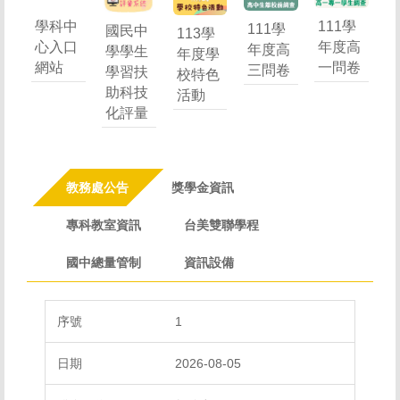
學科中
111學
111學
國民中
113學
心入口
年度高
年度高
學學生
年度學
網站
一問卷
三問卷
學習扶
校特色
助科技
活動
化評量
教務處公告
獎學金資訊
專科教室資訊
台美雙聯學程
國中總量管制
資訊設備
1
2026-08-05