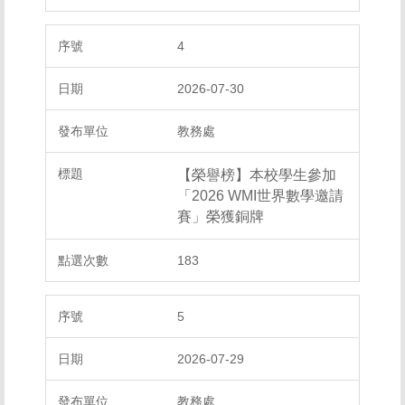
4
2026-07-30
教務處
【榮譽榜】本校學生參加
「2026 WMI世界數學邀請
賽」榮獲銅牌
183
5
2026-07-29
教務處