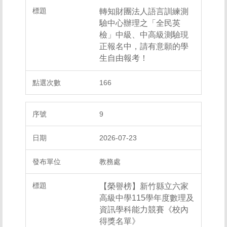
轉知財團法人語言訓練測
驗中心辦理之「全民英
檢」中級、中高級測驗現
正報名中，請有意願的學
生自由報考！
166
9
2026-07-23
教務處
【榮譽榜】新竹縣立六家
高級中學115學年度數理及
資訊學科能力競賽《校內
得獎名單》