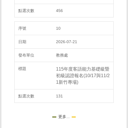
456
10
2026-07-21
教務處
115年度客語能力基礎級暨
初級認證報名(10/17與11/2
1新竹專場)
131
更多...