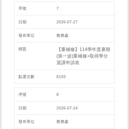
7
2026-07-27
教務處
【重補修】114學年度暑期
(第一波)重補修+取得學分
退課申請表
6193
8
2026-07-24
教務處