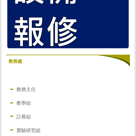
教務處
教務主任
教學組
註冊組
實驗研究組