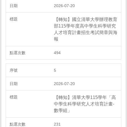
2026-07-20
【轉知】國立清華大學辦理教育
部115學年度高中學生科學研究
人才培育計畫招生考試簡章與海
報
494
5
2026-07-20
【轉知】清華大學115學年「高
中學生科學研究人才培育計畫-
數學組」
231