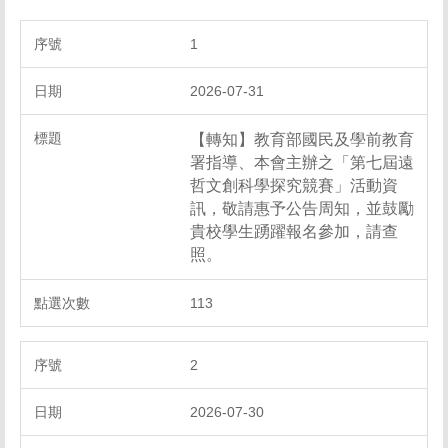
1
2026-07-31
【轉知】教育部國民及學前教育
署指導、本會主辦之「第七屆遠
哲文創科學探究競賽」活動資
訊，敬請惠予公告周知，並鼓勵
貴校學生踴躍報名參加，請查
照。
113
2
2026-07-30