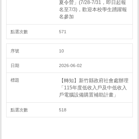
夏令營」(7/28-7/31，即日起報
名至7/3)，歡迎本校學生踴躍報
名參加
571
10
2026-06-02
【轉知】新竹縣政府社會處辦理
「115年度低收入戶及中低收入
戶電腦設備購置補助計畫」
518