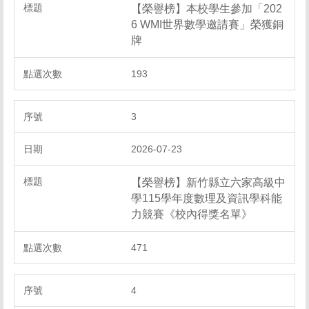
【榮譽榜】本校學生參加「202
6 WMI世界數學邀請賽」榮獲銅
牌
193
3
2026-07-23
【榮譽榜】新竹縣立六家高級中
學115學年度數理及資訊學科能
力競賽《校內得獎名單》
471
4