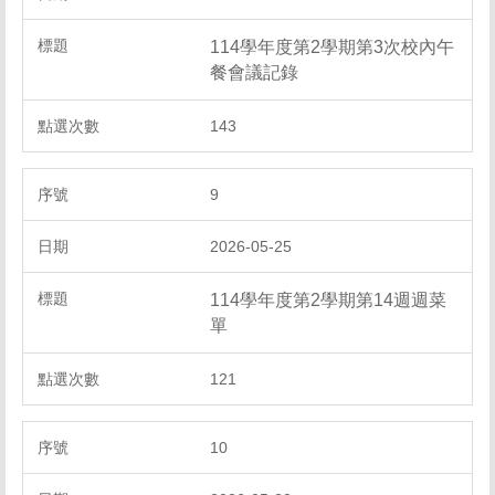
114學年度第2學期第3次校內午
餐會議記錄
143
9
2026-05-25
114學年度第2學期第14週週菜
單
121
10