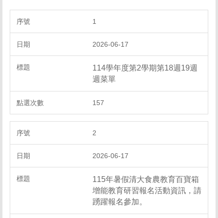
1
2026-06-17
114學年度第2學期第18週19週
週菜單
157
2
2026-06-17
115年暑假清大食農教育百寶箱
增能教育研習報名活動資訊，請
踴躍報名參加。