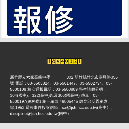
新竹縣立六家高級中學 302 新竹縣竹北市嘉興路356
號 電話：03-5503824、03-5501447、03-5502794、03-
5500108 校安通報電話：03-5500889 學生請假分機：
304(國中)、322(高中)以及306(國高中) 傳真：03-
5500197(總務處) 統一編號:46805445 教育部反霸凌專
線:1953 霸凌事件投訴信箱：sa@ljsh.hcc.edu.tw(高中）、
discipline@ljsh.hcc.edu.tw(國中）