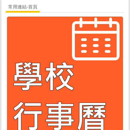
常用連結-首頁