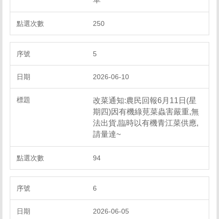
250
5
2026-06-10
改菜通知:農民回報6月11日(星
期四)因有機綠莧菜蟲害嚴重,無
法出貨,臨時以有機青江菜供應,
請量達~
94
6
2026-06-05