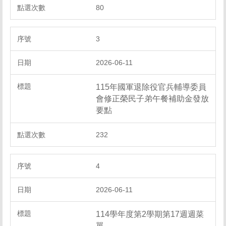
80
3
2026-06-11
115年國軍退除役官兵輔導委員
會修正榮民子弟午餐補助金發放
要點
232
4
2026-06-11
114學年度第2學期第17週週菜
單