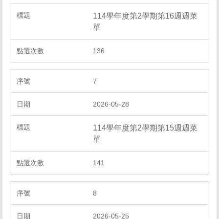
114學年度第2學期第16週週菜
單
136
7
2026-05-28
114學年度第2學期第15週週菜
單
141
8
2026-05-25