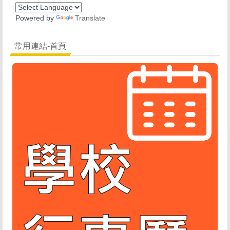
Powered by
Translate
常用連結-首頁