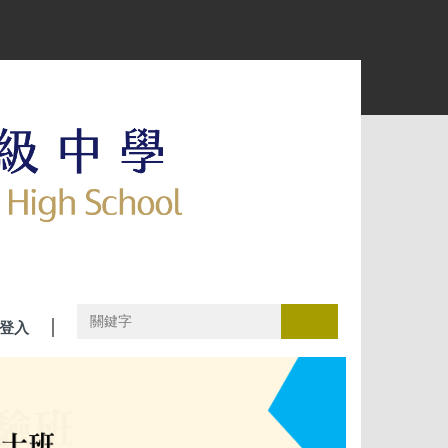
搜尋
登入