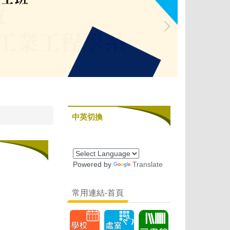
中英切換
Powered by
Translate
常用連結-首頁