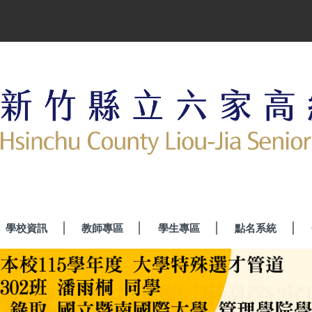
學校資訊
教師專區
學生專區
點名系統