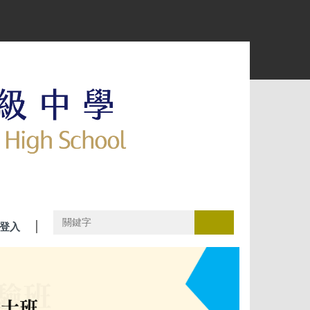
搜尋
登入