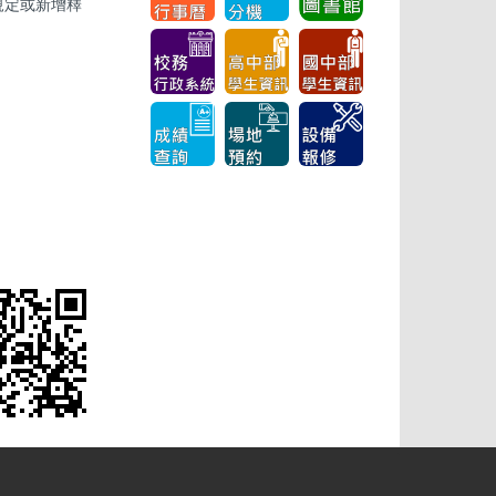
關規定或新增釋