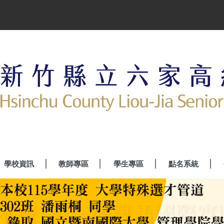
學校資訊
教師專區
學生專區
點名系統