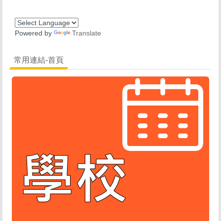
Powered by
Translate
常用連結-首頁