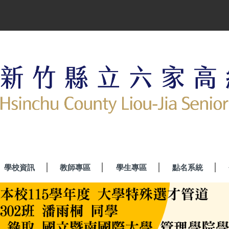
學校資訊
教師專區
學生專區
點名系統