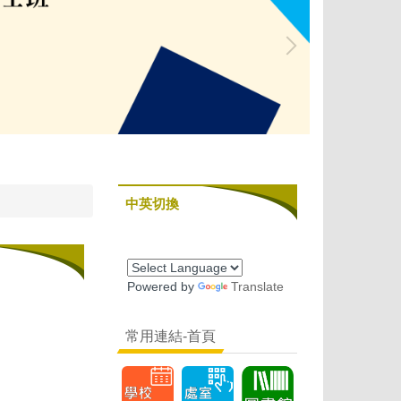
中英切換
Powered by
Translate
常用連結-首頁