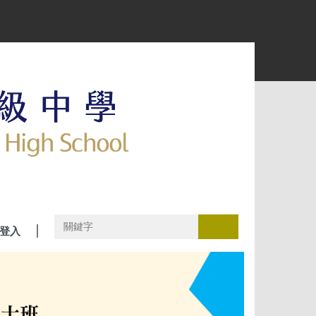
搜尋
登入