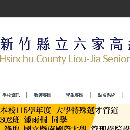
學校資訊
教師專區
學生專區
點名系統