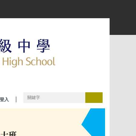
搜尋
登入