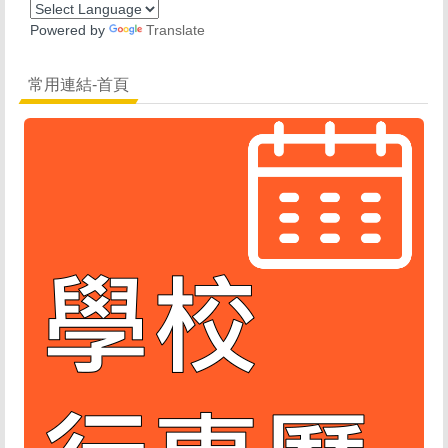
Powered by
Translate
常用連結-首頁