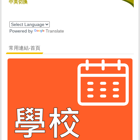
中英切換
Powered by
Translate
常用連結-首頁