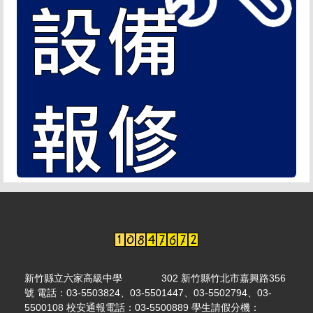
新竹縣立六家高級中學 302 新竹縣竹北市嘉興路356
號 電話：03-5503824、03-5501447、03-5502794、03-
5500108 校安通報電話：03-5500889 學生請假分機：