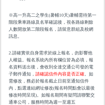
※高一升高二之學生(暑輔10天)暑輔需待第一
階段乘車路線及名單確認後，視各路線剩餘
人數開放第二階段報名，請留意群組及校網
訊息。
2.
請確實依自身需求於線上報名，勿影響他
人權益。報名系統內所有欄位皆為必填，報
名資料送出後，會收到全達交通公司發的電
子郵件通知，
請確認信件內容是否正確
。如
需修改，務必於報名截止日前至通知信件
內，點選連結網址修改(報名時間點會以最後
修改時間呈現)。如報名期間有疑問請聯繫交
通車公司，服務時間為週一至週五