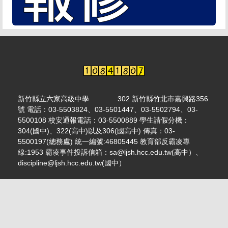
新竹縣立六家高級中學 302 新竹縣竹北市嘉興路356
號 電話：03-5503824、03-5501447、03-5502794、03-
5500108 校安通報電話：03-5500889 學生請假分機：
304(國中)、322(高中)以及306(國高中) 傳真：03-
5500197(總務處) 統一編號:46805445 教育部反霸凌專
線:1953 霸凌事件投訴信箱：sa@ljsh.hcc.edu.tw(高中）、
discipline@ljsh.hcc.edu.tw(國中）