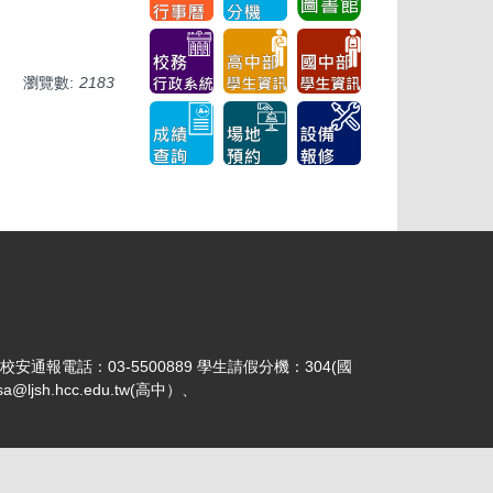
瀏覽數:
2183
 校安通報電話：03-5500889 學生請假分機：304(國
jsh.hcc.edu.tw(高中）、