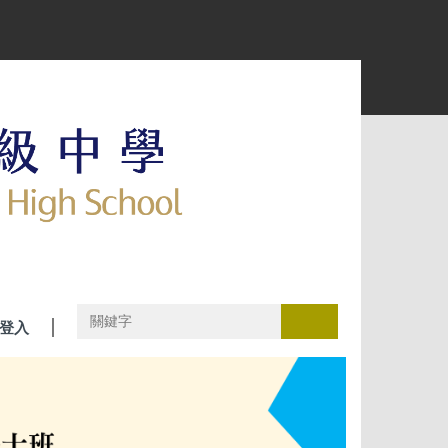
搜尋
登入