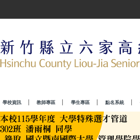
學校資訊
教師專區
學生專區
點名系統