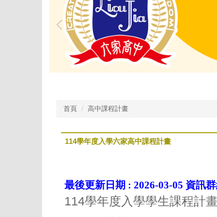
首頁
高中課程計畫
114學年度入學六家高中課程計畫
最後更新日期 :
2026-03-05
資訊群
114學年度入學學生課程計畫