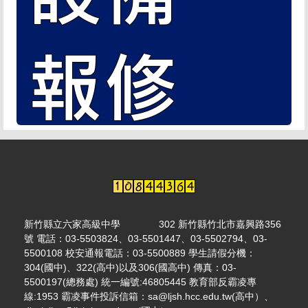
新竹縣立六家高級中學 302 新竹縣竹北市嘉興路356
號 電話：03-5503824、03-5501447、03-5502794、03-
5500108 校安通報電話：03-5500889 學生請假分機：
304(國中)、322(高中)以及306(國高中) 傳真：03-
5500197(總務處) 統一編號:46805445 教育部反霸凌專
線:1953 霸凌事件投訴信箱：sa@ljsh.hcc.edu.tw(高中）、