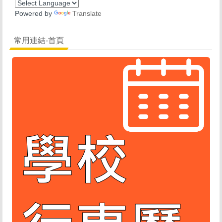
Powered by
Translate
常用連結-首頁