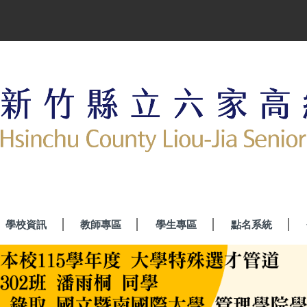
學校資訊
教師專區
學生專區
點名系統