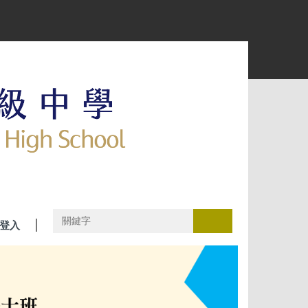
搜尋
登入