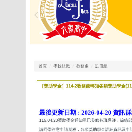
首頁
學校組織
教務處
註冊組
［獎助學金］114-2教務處轉知各類獎助學金(115.
最後更新日期 :
2026-04-20
資訊群
115.04.20獎助學金通知單已發給各班導師，節
請同學注意申請期程，各項獎助學金詳細資訊及申